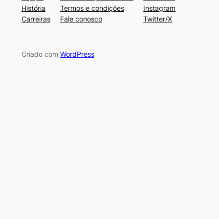
História
Termos e condições
Instagram
Carreiras
Fale conosco
Twitter/X
Criado com
WordPress