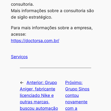
consultoria.
Mais informações sobre a consultoria são
de sigilo estratégico.
Para mais informações sobre a empresa,
acesse:
https://doctorsa.com.br/
Serviços
←
Anterior:
Grupo
Próximo:
Aniger, fabricante
Grupo Sinos
licenciado Nike e
contou
outras marcas,
novamente
buscou automação
com a